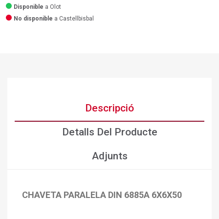
Disponible
a Olot
No disponible
a Castellbisbal
Descripció
Detalls Del Producte
Adjunts
CHAVETA PARALELA DIN 6885A 6X6X50