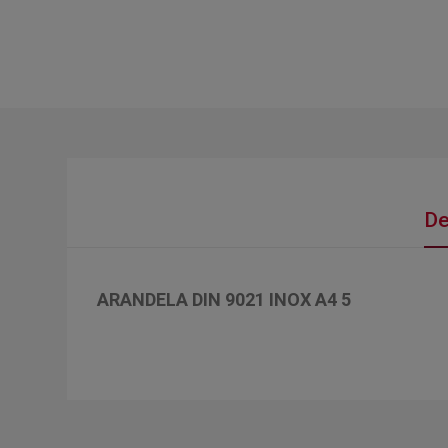
De
ARANDELA DIN 9021 INOX A4 5