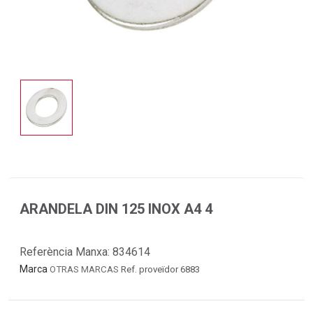
ARANDELA DIN 125 INOX A4 4
Referència Manxa:
834614
Marca
OTRAS MARCAS
Ref. proveïdor 6883