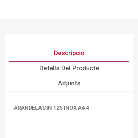
Descripció
Detalls Del Producte
Adjunts
ARANDELA DIN 125 INOX A4 4