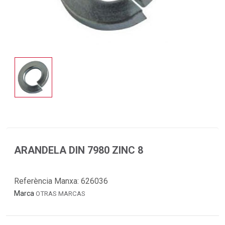
ARANDELA DIN 7980 ZINC 8
Referència Manxa:
626036
Marca
OTRAS MARCAS