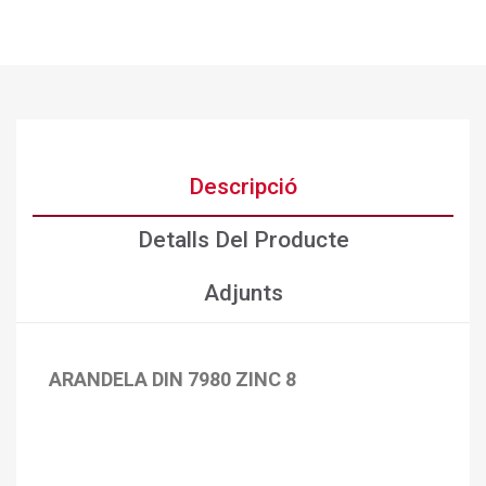
Descripció
Detalls Del Producte
Adjunts
ARANDELA DIN 7980 ZINC 8