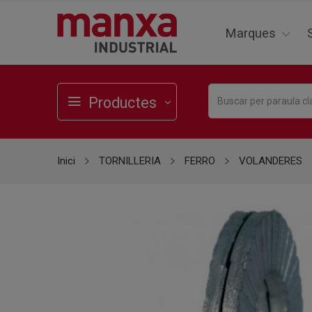
Marques
Productes
Inici
TORNILLERIA
FERRO
VOLANDERES