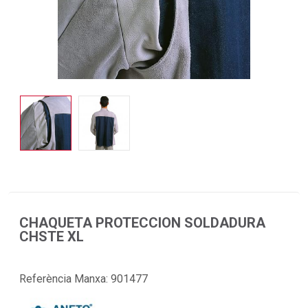
CHAQUETA PROTECCION SOLDADURA
CHSTE XL
Referència Manxa:
901477