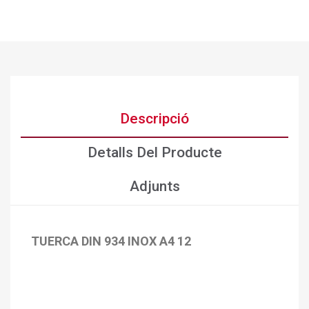
Descripció
Detalls Del Producte
Adjunts
TUERCA DIN 934 INOX A4 12