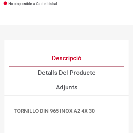
No disponible
a Castellbisbal
Descripció
Detalls Del Producte
Adjunts
TORNILLO DIN 965 INOX A2 4X 30