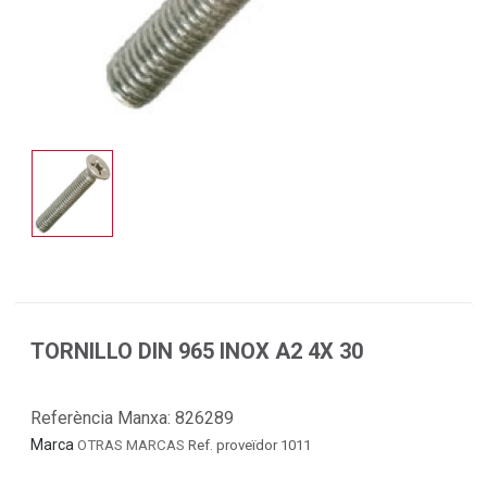
TORNILLO DIN 965 INOX A2 4X 30
Referència Manxa:
826289
Marca
OTRAS MARCAS
Ref. proveïdor 1011