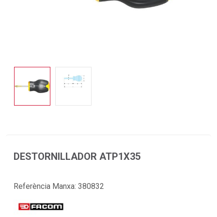
DESTORNILLADOR ATP1X35
Referència Manxa:
380832