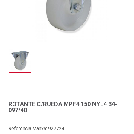
ROTANTE C/RUEDA MPF4 150 NYL4 34-
097/40
Referència Manxa:
927724