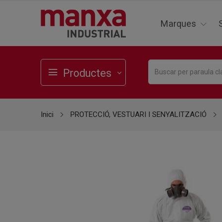
Marques
Productes
Inici
PROTECCIÓ, VESTUARI I SENYALITZACIÓ