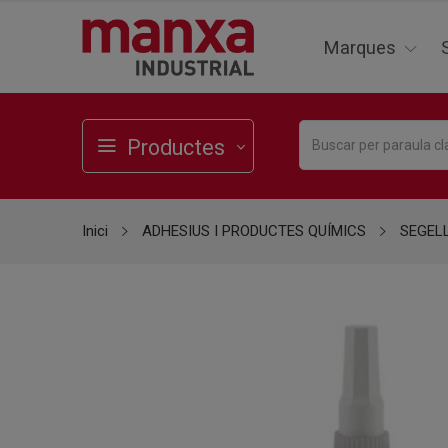
Marques
Productes
Inici
ADHESIUS I PRODUCTES QUÍMICS
SEGEL