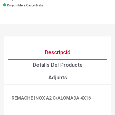
Disponible
a Castellbisbal
Descripció
Detalls Del Producte
Adjunts
REMACHE INOX A2 C/ALOMADA 4X16