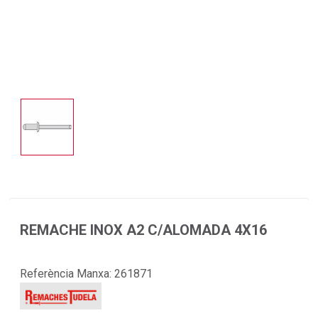
REMACHE INOX A2 C/ALOMADA 4X16
Referència Manxa:
261871