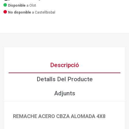
Disponible
a Olot
No disponible
a Castellbisbal
Descripció
Detalls Del Producte
Adjunts
REMACHE ACERO CBZA ALOMADA 4X8