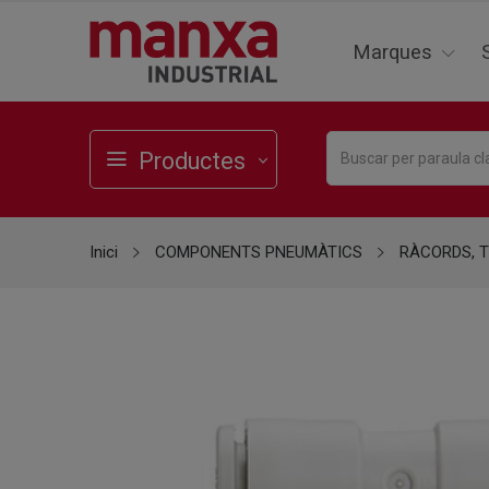
Marques
Productes
Inici
COMPONENTS PNEUMÀTICS
RÀCORDS, T