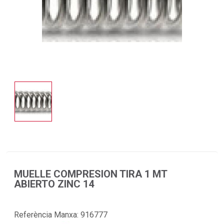
MUELLE COMPRESION TIRA 1 MT
ABIERTO ZINC 14
Referència Manxa:
916777