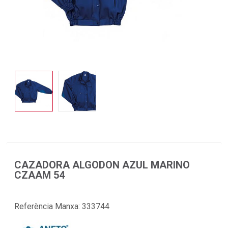
CAZADORA ALGODON AZUL MARINO
CZAAM 54
Referència Manxa:
333744