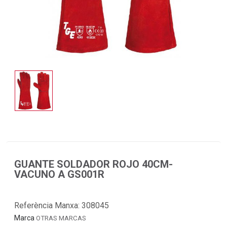
GUANTE SOLDADOR ROJO 40CM-
VACUNO A GS001R
Referència Manxa:
308045
Marca
OTRAS MARCAS