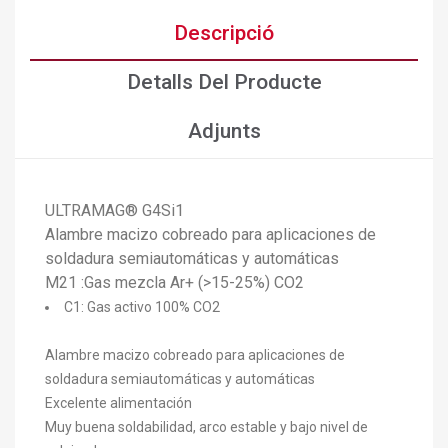
Descripció
Detalls Del Producte
Adjunts
ULTRAMAG® G4Si1
Alambre macizo cobreado para aplicaciones de
soldadura semiautomáticas y automáticas
M21 :Gas mezcla Ar+ (>15-25%) CO2
C1: Gas activo 100% CO2
Alambre macizo cobreado para aplicaciones de
soldadura semiautomáticas y automáticas
Excelente alimentación
Muy buena soldabilidad, arco estable y bajo nivel de