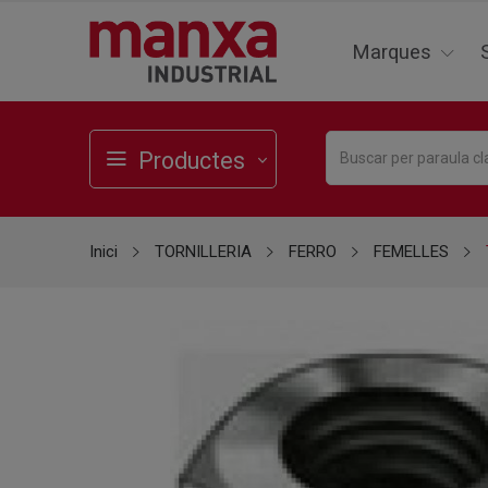
Marques
Productes
Inici
TORNILLERIA
FERRO
FEMELLES