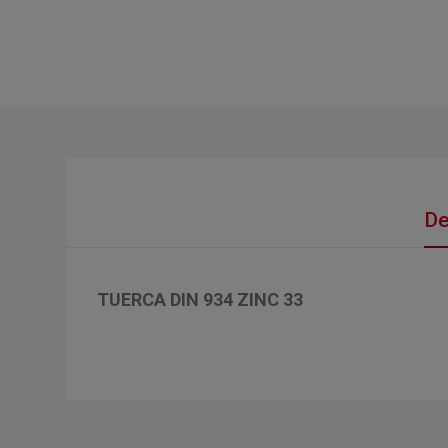
De
TUERCA DIN 934 ZINC 33