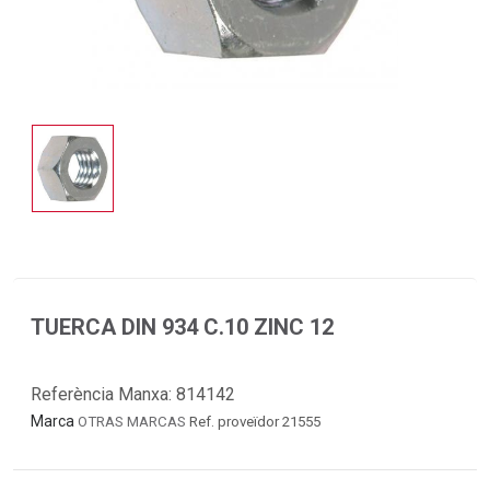
TUERCA DIN 934 C.10 ZINC 12
Referència Manxa:
814142
Marca
OTRAS MARCAS
Ref. proveïdor 21555