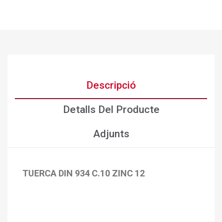
Descripció
Detalls Del Producte
Adjunts
TUERCA DIN 934 C.10 ZINC 12