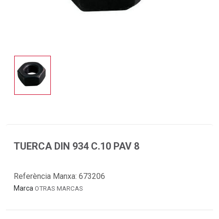
TUERCA DIN 934 C.10 PAV 8
Referència Manxa:
673206
Marca
OTRAS MARCAS