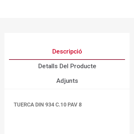
Descripció
Detalls Del Producte
Adjunts
TUERCA DIN 934 C.10 PAV 8