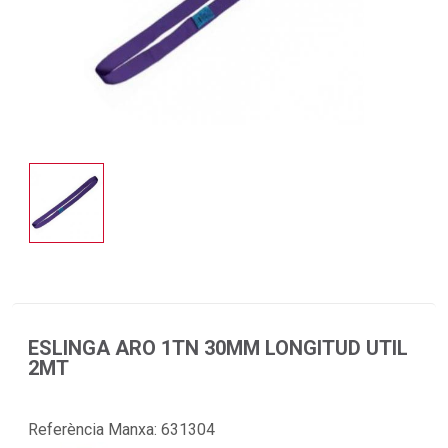
ESLINGA ARO 1TN 30MM LONGITUD UTIL
2MT
Referència Manxa:
631304