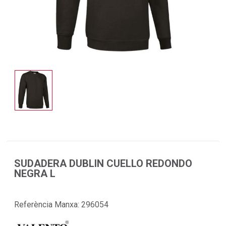
SUDADERA DUBLIN CUELLO REDONDO
NEGRA L
Referència Manxa:
296054