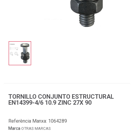
TORNILLO CONJUNTO ESTRUCTURAL
EN14399-4/6 10.9 ZINC 27X 90
Referència Manxa:
1064289
Marca
OTRAS MARCAS