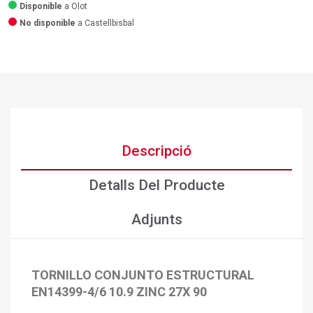
Disponible
a Olot
No disponible
a Castellbisbal
Descripció
Detalls Del Producte
Adjunts
TORNILLO CONJUNTO ESTRUCTURAL
EN14399-4/6 10.9 ZINC 27X 90