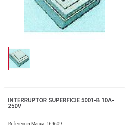
INTERRUPTOR SUPERFICIE 5001-B 10A-
250V
Referència Manxa:
169609