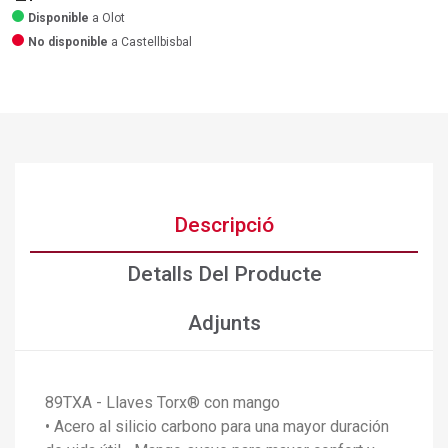
Disponible
a Olot
No disponible
a Castellbisbal
Descripció
Detalls Del Producte
Adjunts
89TXA - Llaves Torx® con mango
• Acero al silicio carbono para una mayor duración