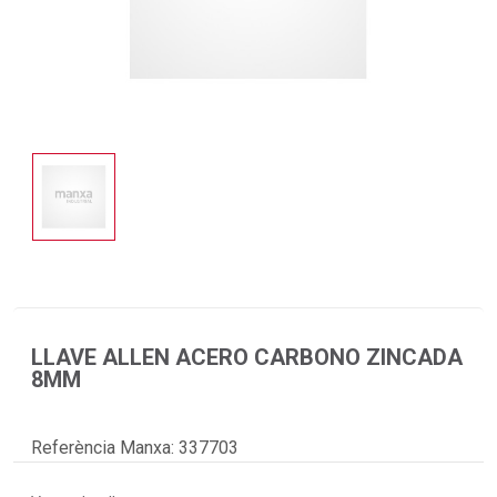
LLAVE ALLEN ACERO CARBONO ZINCADA
8MM
Referència Manxa:
337703