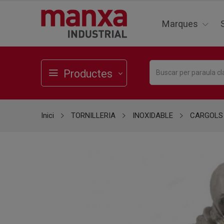
Marques
Productes
Inici
TORNILLERIA
INOXIDABLE
CARGOLS 