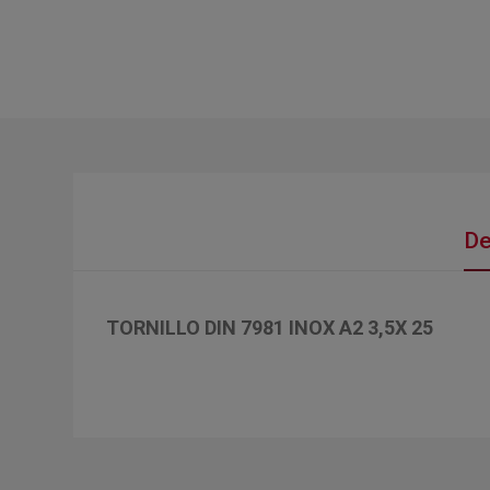
De
TORNILLO DIN 7981 INOX A2 3,5X 25