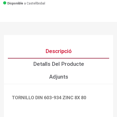
Disponible
a Castellbisbal
Descripció
Detalls Del Producte
Adjunts
TORNILLO DIN 603-934 ZINC 8X 80