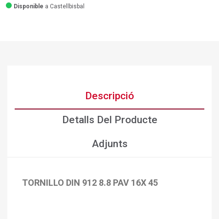
Disponible
a Castellbisbal
Descripció
Detalls Del Producte
Adjunts
TORNILLO DIN 912 8.8 PAV 16X 45