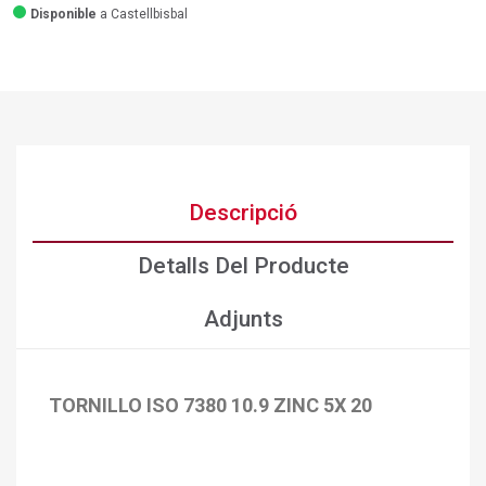
Disponible
a Castellbisbal
Descripció
Detalls Del Producte
Adjunts
TORNILLO ISO 7380 10.9 ZINC 5X 20