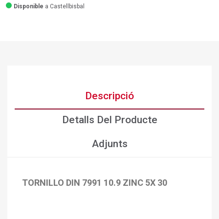
Disponible
a Castellbisbal
Descripció
Detalls Del Producte
Adjunts
TORNILLO DIN 7991 10.9 ZINC 5X 30