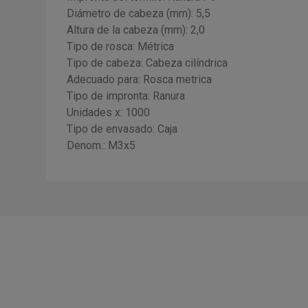
Diámetro de cabeza (mm): 5,5
Altura de la cabeza (mm): 2,0
Tipo de rosca: Métrica
Tipo de cabeza: Cabeza cilíndrica
Adecuado para: Rosca metrica
Tipo de impronta: Ranura
Unidades x: 1000
Tipo de envasado: Caja
Denom.: M3x5