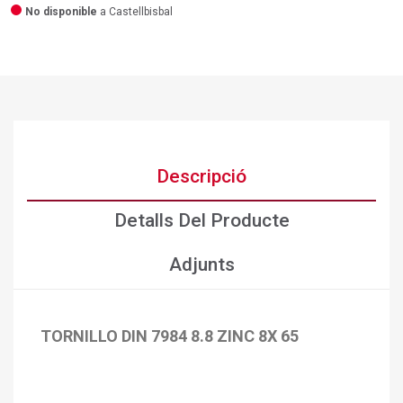
No disponible
a Castellbisbal
Descripció
Detalls Del Producte
Adjunts
TORNILLO DIN 7984 8.8 ZINC 8X 65