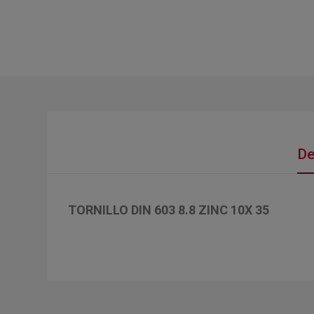
De
TORNILLO DIN 603 8.8 ZINC 10X 35