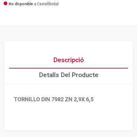
No disponible
a Castellbisbal
Descripció
Detalls Del Producte
TORNILLO DIN 7982 ZN 2,9X 6,5