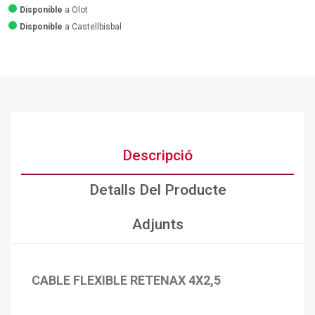
Disponible
a Olot
Disponible
a Castellbisbal
Descripció
Detalls Del Producte
Adjunts
CABLE FLEXIBLE RETENAX 4X2,5