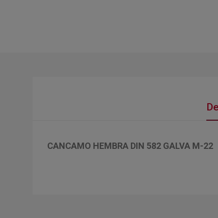
De
CANCAMO HEMBRA DIN 582 GALVA M-22