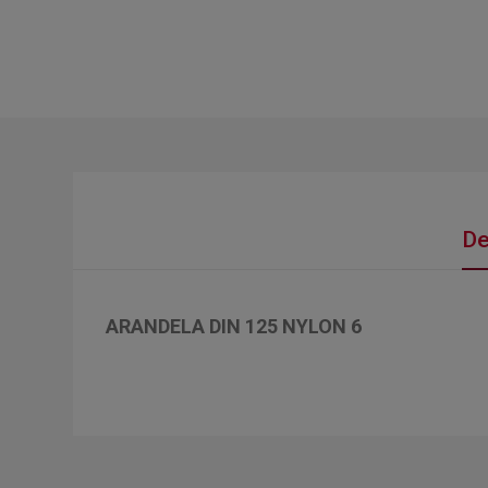
De
ARANDELA DIN 125 NYLON 6