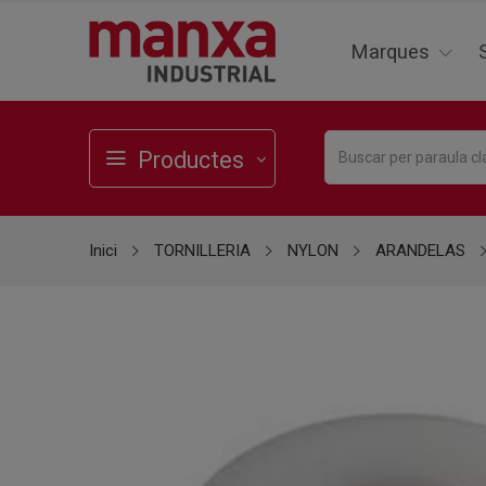
Marques
Productes
Inici
TORNILLERIA
NYLON
ARANDELAS