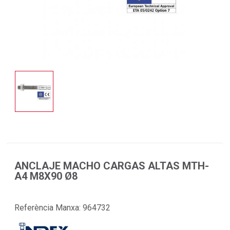
ANCLAJE MACHO CARGAS ALTAS MTH-
A4 M8X90 Ø8
Referència Manxa:
964732