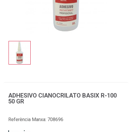
ADHESIVO CIANOCRILATO BASIX R-100
50 GR
Referència Manxa:
708696