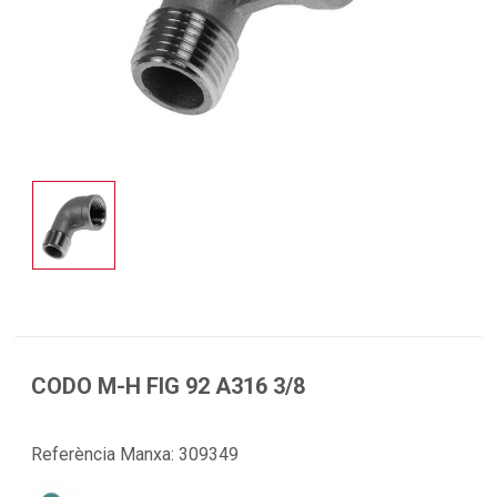
CODO M-H FIG 92 A316 3/8
Referència Manxa:
309349